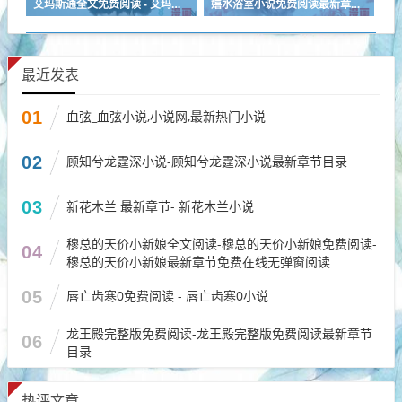
艾玛斯通全文免费阅读 - 艾玛斯通最新章节
嬉水浴室小说免费阅读最新章节列表
最近发表
01
血弦_血弦小说,小说网,最新热门小说
02
顾知兮龙霆深小说-顾知兮龙霆深小说最新章节目录
03
新花木兰 最新章节- 新花木兰小说
穆总的天价小新娘全文阅读-穆总的天价小新娘免费阅读-
04
穆总的天价小新娘最新章节免费在线无弹窗阅读
05
唇亡齿寒0免费阅读 - 唇亡齿寒0小说
龙王殿完整版免费阅读-龙王殿完整版免费阅读最新章节
06
目录
热评文章